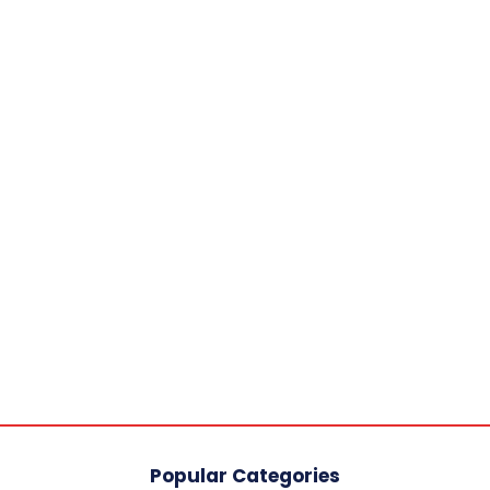
Popular Categories