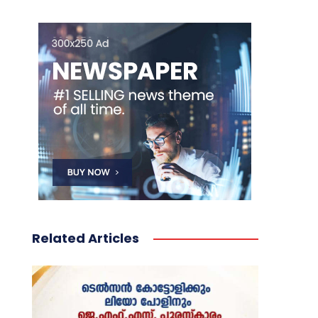
Related Articles