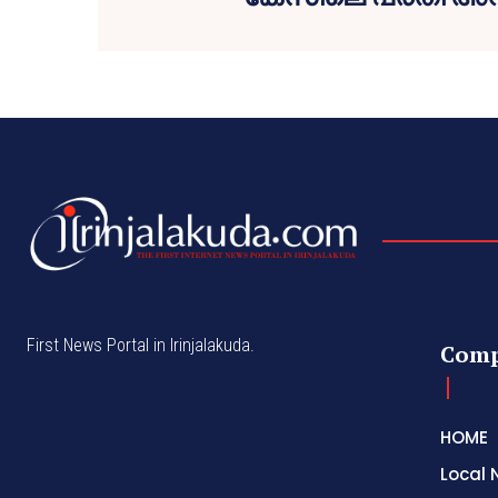
First News Portal in Irinjalakuda.
Com
HOME
Local 