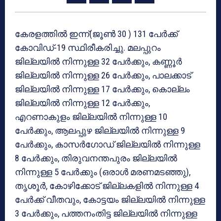
കേരളത്തില്‍ ഇന്ന്(ജൂൺ 30 ) 131 പേര്‍ക്ക്
കോവിഡ്-19 സ്ഥിരീകരിച്ചു. മലപ്പുറം
ജില്ലയില്‍ നിന്നുള്ള 32 പേര്‍ക്കും, കണ്ണൂര്‍
ജില്ലയില്‍ നിന്നുള്ള 26 പേര്‍ക്കും, പാലക്കാട്
ജില്ലയില്‍ നിന്നുള്ള 17 പേര്‍ക്കും, കൊല്ലം
ജില്ലയില്‍ നിന്നുള്ള 12 പേര്‍ക്കും,
എറണാകുളം ജില്ലയില്‍ നിന്നുള്ള 10
പേര്‍ക്കും, ആലപ്പുഴ ജില്ലയില്‍ നിന്നുള്ള 9
പേര്‍ക്കും, കാസര്‍ഗോഡ് ജില്ലയില്‍ നിന്നുള്ള
8 പേര്‍ക്കും, തിരുവനന്തപുരം ജില്ലയില്‍
നിന്നുള്ള 5 പേര്‍ക്കും (ഒരാള്‍ മരണമടഞ്ഞു),
തൃശൂര്‍, കോഴിക്കോട് ജില്ലകളില്‍ നിന്നുള്ള 4
പേര്‍ക്ക് വീതവും, കോട്ടയം ജില്ലയില്‍ നിന്നുള്ള
3 പേര്‍ക്കും, പത്തനംതിട്ട ജില്ലയില്‍ നിന്നുള്ള