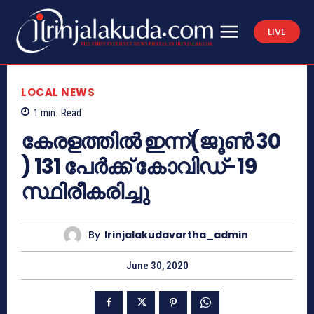
LIVE
LOCAL NEWS
1
min.
Read
കേരളത്തില്‍ ഇന്ന്(ജൂൺ 30
) 131 പേര്‍ക്ക് കോവിഡ്-19
സ്ഥിരീകരിച്ചു
By
Irinjalakudavartha_admin
June 30, 2020