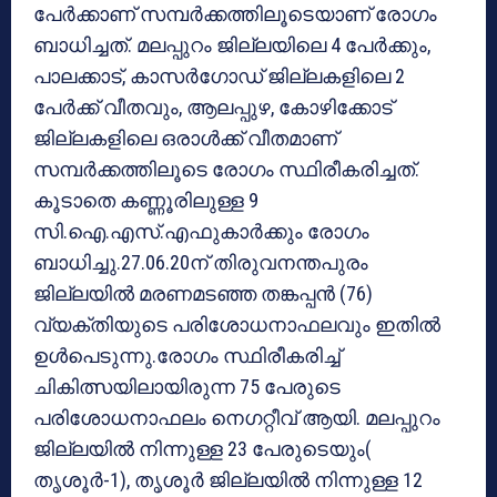
പേര്‍ക്കാണ് സമ്പര്‍ക്കത്തിലൂടെയാണ് രോഗം
ബാധിച്ചത്. മലപ്പുറം ജില്ലയിലെ 4 പേര്‍ക്കും,
പാലക്കാട്, കാസര്‍ഗോഡ് ജില്ലകളിലെ 2
പേര്‍ക്ക് വീതവും, ആലപ്പുഴ, കോഴിക്കോട്
ജില്ലകളിലെ ഒരാള്‍ക്ക് വീതമാണ്
സമ്പര്‍ക്കത്തിലൂടെ രോഗം സ്ഥിരീകരിച്ചത്.
കൂടാതെ കണ്ണൂരിലുള്ള 9
സി.ഐ.എസ്.എഫുകാര്‍ക്കും രോഗം
ബാധിച്ചു.27.06.20ന് തിരുവനന്തപുരം
ജില്ലയില്‍ മരണമടഞ്ഞ തങ്കപ്പന്‍ (76)
വ്യക്തിയുടെ പരിശോധനാഫലവും ഇതില്‍
ഉള്‍പെടുന്നു.രോഗം സ്ഥിരീകരിച്ച്
ചികിത്സയിലായിരുന്ന 75 പേരുടെ
പരിശോധനാഫലം നെഗറ്റീവ് ആയി. മലപ്പുറം
ജില്ലയില്‍ നിന്നുള്ള 23 പേരുടെയും(
തൃശൂര്‍-1), തൃശൂര്‍ ജില്ലയില്‍ നിന്നുള്ള 12