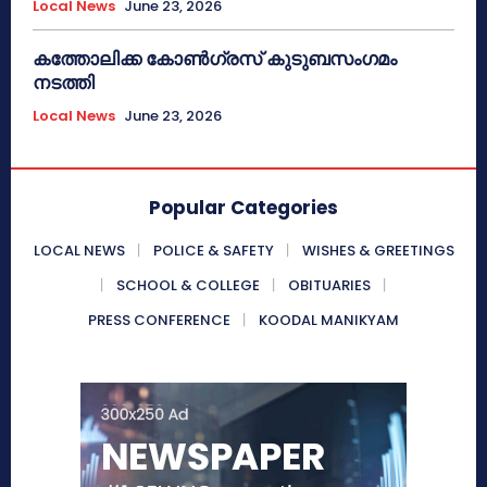
Local News
June 23, 2026
കത്തോലിക്ക കോൺഗ്രസ് കുടുബസംഗമം
നടത്തി
Local News
June 23, 2026
Popular Categories
LOCAL NEWS
POLICE & SAFETY
WISHES & GREETINGS
SCHOOL & COLLEGE
OBITUARIES
PRESS CONFERENCE
KOODAL MANIKYAM