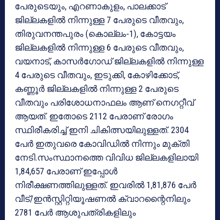
പേരുടെയും, എറണാകുളം, പാലക്കാട്
ജില്ലകളില്‍ നിന്നുള്ള 7 പേരുടെ വീതവും,
തിരുവനന്തപുരം (കൊല്ലം-1), കോട്ടയം
ജില്ലകളില്‍ നിന്നുള്ള 6 പേരുടെ വീതവും,
വയനാട്, കാസര്‍ഗോഡ് ജില്ലകളില്‍ നിന്നുള്ള
4 പേരുടെ വീതവും, ഇടുക്കി, കോഴിക്കോട്,
കണ്ണൂര്‍ ജില്ലകളില്‍ നിന്നുള്ള 2 പേരുടെ
വീതവും പരിശോധനാഫലം ആണ് നെഗറ്റീവ്
ആയത്. ഇതോടെ 2112 പേരാണ് രോഗം
സ്ഥിരീകരിച്ച് ഇനി ചികിത്സയിലുള്ളത്. 2304
പേര്‍ ഇതുവരെ കോവിഡില്‍ നിന്നും മുക്തി
നേടി.സംസ്ഥാനത്തെ വിവിധ ജില്ലകളിലായി
1,84,657 പേരാണ് ഇപ്പോള്‍
നിരീക്ഷണത്തിലുള്ളത്. ഇവരില്‍ 1,81,876 പേര്‍
വീട്/ഇന്‍സ്റ്റിറ്റിയൂഷണല്‍ ക്വാറന്റൈനിലും
2781 പേര്‍ ആശുപത്രികളിലും