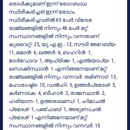
ഒരാള്‍ക്കുമാണ് ഇന്ന് രോഗബാധ
സ്ഥിരീകരിച്ചത്.ഇന്ന് രോഗം
സ്ഥിരീകരിച്ചവരില്‍ 65 പേര്‍ വിദേശ
രാജ്യങ്ങളില്‍ നിന്നും 46 പേര്‍ മറ്റ്
സംസ്ഥാനങ്ങളില്‍ നിന്നും വന്നതാണ്.
കുവൈറ്റ്- 25, യു.എ.ഇ.- 12, സൗദി അറേബ്യ-
11, ഒമാന്‍- 6, ഖത്തര്‍- 6, ബഹറിന്‍- 1,
മാള്‍ഡോവ- 1, ആഫ്രിക്ക- 1, എത്യോപ്യ- 1,
ഖസാക്കിസ്ഥാന്‍- 1 എന്നിങ്ങനേയാണ് മറ്റ്
രാജ്യങ്ങളില്‍ നിന്നും വന്നവര്‍. തമിഴ്‌നാട്- 13,
മഹാരാഷ്ട്ര- 10, ഡല്‍ഹി- 5, ഉത്തര്‍പ്രദേശ്- 5,
കര്‍ണാടക- 4, ബീഹാര്‍- 2, രാജസ്ഥാന്‍- 2,
ഹരിയാന- 1, ഉത്തരാഖണ്ഡ്- 1, ഹിമാചല്‍
പ്രദേശ്- 1, പഞ്ചാബ്- 1, അരുണാചല്‍
പ്രദേശ്- 1 എന്നിങ്ങനേയാണ് മറ്റ്
സംസ്ഥാനങ്ങളില്‍ നിന്നും വന്നവര്‍. 10