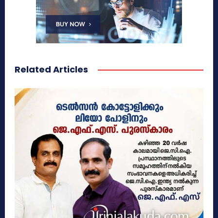
Related Articles