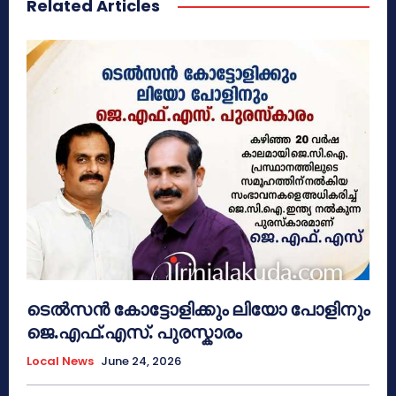
Related Articles
ടെൽസൻ കോട്ടോളിക്കും ലിയോ പോളിനും
ജെ.എഫ്.എസ്. പുരസ്കാരം
Local News
June 24, 2026