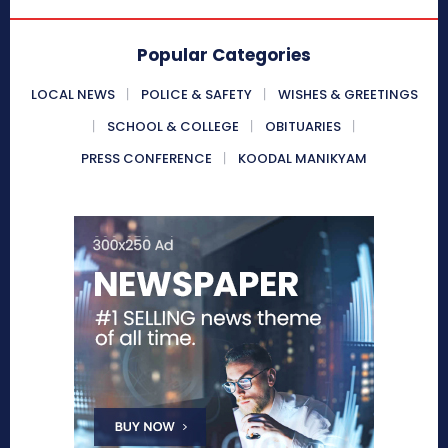
Popular Categories
LOCAL NEWS
POLICE & SAFETY
WISHES & GREETINGS
SCHOOL & COLLEGE
OBITUARIES
PRESS CONFERENCE
KOODAL MANIKYAM