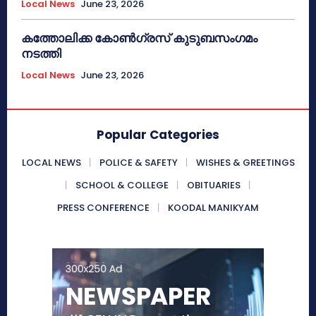
Local News
June 23, 2026
കത്തോലിക്ക കോൺഗ്രസ് കുടുബസംഗമം
നടത്തി
Local News
June 23, 2026
Popular Categories
LOCAL NEWS
POLICE & SAFETY
WISHES & GREETINGS
SCHOOL & COLLEGE
OBITUARIES
PRESS CONFERENCE
KOODAL MANIKYAM