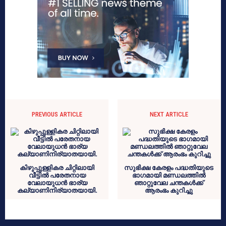
PREVIOUS ARTICLE
NEXT ARTICLE
കിഴുപ്പുള്ളികര ചിറ്റിലായി
സുഭിക്ഷ കേരളം പദ്ധതിയുടെ
വീട്ടില്‍ പരേതനായ
ഭാഗമായി മണ്ഡലത്തിൽ
വേലായുധന്‍ ഭാര്യ
ഞാറ്റുവേല ചന്തകൾക്ക്
കല്യാണിനിര്യാതയായി.
ആരംഭം കുറിച്ചു