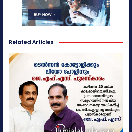
Related Articles