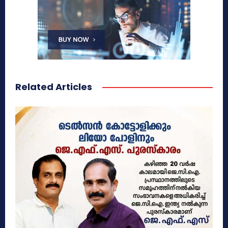
Related Articles