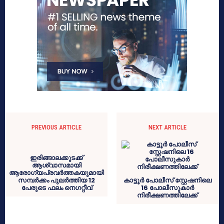
PREVIOUS ARTICLE
NEXT ARTICLE
ഇരിങ്ങാലക്കുടക്ക്
ആശ്വാസമായി
ആരോഗ്യപ്രവർത്തകയുമായി
സമ്പർക്കം പുലർത്തിയ 12
കാട്ടൂർ പോലീസ് സ്റ്റേഷനിലെ
പേരുടെ ഫലം നെഗറ്റീവ്
16 പോലീസുകാർ
നിരീക്ഷണത്തിലേക്ക്