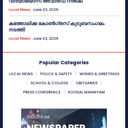
വിദ്യാഭ്യാസ അവാർഡ് നൽകി
Local News
June 23, 2026
കത്തോലിക്ക കോൺഗ്രസ് കുടുബസംഗമം
നടത്തി
Local News
June 23, 2026
Popular Categories
LOCAL NEWS
POLICE & SAFETY
WISHES & GREETINGS
SCHOOL & COLLEGE
OBITUARIES
PRESS CONFERENCE
KOODAL MANIKYAM