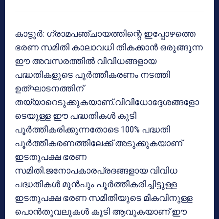
കാട്ടൂർ: ഗ്രാമപഞ്ചായത്തിന്റെ ഇപ്പോഴത്തെ
ഭരണ സമിതി കാലാവധി തികക്കാൻ ഒരുങ്ങുന്ന
ഈ അവസരത്തിൽ വിവിധങ്ങളായ
പദ്ധതികളുടെ പൂർത്തീകരണം നടത്തി
ഉത്ഘാടനത്തിന്
തയ്യാറെടുക്കുകയാണ്.വിവിധോദ്ദേശങ്ങളോ
ടെയുള്ള ഈ പദ്ധതികൾ കൂടി
പൂർത്തീകരിക്കുന്നതോടെ 100% പദ്ധതി
പൂർത്തീകരണത്തിലേക്ക് അടുക്കുകയാണ്
ഇടതുപക്ഷ ഭരണ
സമിതി.ജനോപകാരപ്രദങ്ങളായ വിവിധ
പദ്ധതികൾ മുൻപും പൂർത്തീകരിച്ചിട്ടുള്ള
ഇടതുപക്ഷ ഭരണ സമിതിയുടെ മികവിനുള്ള
പൊൻതൂവലുകൾ കൂടി ആവുകയാണ് ഈ