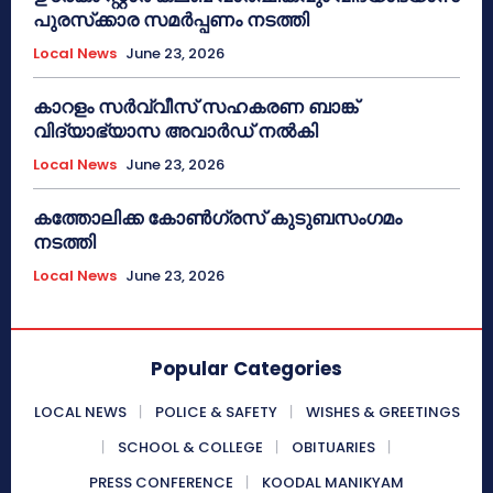
പുരസ്‌ക്കാര സമർപ്പണം നടത്തി
Local News
June 23, 2026
കാറളം സർവ്വീസ് സഹകരണ ബാങ്ക്
വിദ്യാഭ്യാസ അവാർഡ് നൽകി
Local News
June 23, 2026
കത്തോലിക്ക കോൺഗ്രസ് കുടുബസംഗമം
നടത്തി
Local News
June 23, 2026
Popular Categories
LOCAL NEWS
POLICE & SAFETY
WISHES & GREETINGS
SCHOOL & COLLEGE
OBITUARIES
PRESS CONFERENCE
KOODAL MANIKYAM