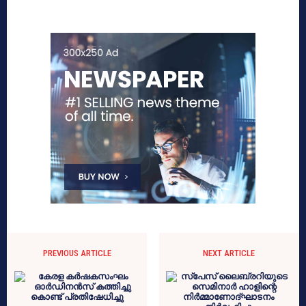
PREVIOUS ARTICLE
NEXT ARTICLE