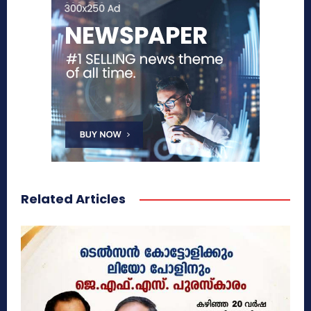
Related Articles