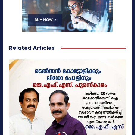
Related Articles