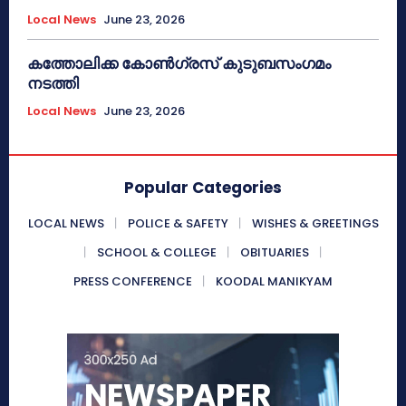
Local News
June 23, 2026
കത്തോലിക്ക കോൺഗ്രസ് കുടുബസംഗമം
നടത്തി
Local News
June 23, 2026
Popular Categories
LOCAL NEWS
POLICE & SAFETY
WISHES & GREETINGS
SCHOOL & COLLEGE
OBITUARIES
PRESS CONFERENCE
KOODAL MANIKYAM