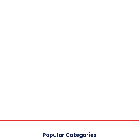
Popular Categories