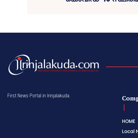
First News Portal in Irinjalakuda.
Com
HOME
Local 