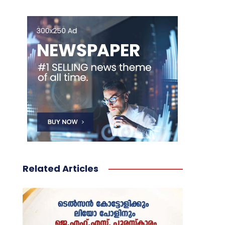
Related Articles