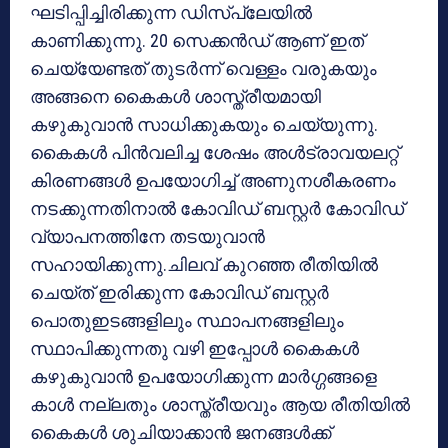
ഘടിപ്പിച്ചിരിക്കുന്ന ഡിസ്പ്ലേയിൽ
കാണിക്കുന്നു. 20 സെക്കൻഡ് ആണ് ഇത്
ചെയ്യേണ്ടത് തുടർന്ന് വെള്ളം വരുകയും
അങ്ങനെ കൈകൾ ശാസ്ത്രീയമായി
കഴുകുവാൻ സാധിക്കുകയും ചെയ്യുന്നു.
കൈകൾ പിൻവലിച്ച ശേഷം അൾട്രാവയലറ്റ്
കിരണങ്ങൾ ഉപയോഗിച്ച് അണുനശീകരണം
നടക്കുന്നതിനാൽ കോവിഡ് ബസ്റ്റർ കോവിഡ്
വ്യാപനത്തിനേ തടയുവാൻ
സഹായിക്കുന്നു.ചിലവ് കുറഞ്ഞ രീതിയിൽ
ചെയ്ത് ഇരിക്കുന്ന കോവിഡ് ബസ്റ്റർ
പൊതുഇടങ്ങളിലും സ്ഥാപനങ്ങളിലും
സ്ഥാപിക്കുന്നതു വഴി ഇപ്പോൾ കൈകൾ
കഴുകുവാൻ ഉപയോഗിക്കുന്ന മാർഗ്ഗങ്ങളെ
കാൾ നല്ലതും ശാസ്ത്രീയവും ആയ രീതിയിൽ
കൈകൾ ശുചിയാക്കാൻ ജനങ്ങൾക്ക്