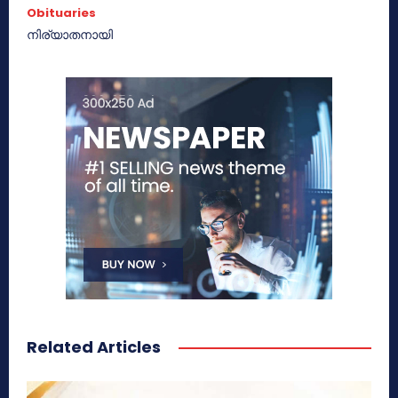
Obituaries
നിര്യാതനായി
Related Articles