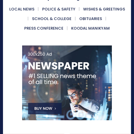
LOCAL NEWS
POLICE & SAFETY
WISHES & GREETINGS
SCHOOL & COLLEGE
OBITUARIES
PRESS CONFERENCE
KOODAL MANIKYAM