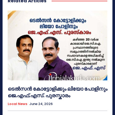
Related Articles
ടെൽസൻ കോട്ടോളിക്കും ലിയോ പോളിനും
ജെ.എഫ്.എസ്. പുരസ്കാരം
Local News
June 24, 2026