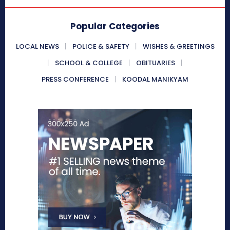
Popular Categories
LOCAL NEWS
POLICE & SAFETY
WISHES & GREETINGS
SCHOOL & COLLEGE
OBITUARIES
PRESS CONFERENCE
KOODAL MANIKYAM