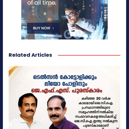
Related Articles