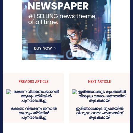
PREVIOUS ARTICLE
NEXT ARTICLE
ഭക്ഷണ വിതരണം ജനറല്‍
ഇരിങ്ങാലക്കുട രൂപതയില്‍
ആശുപത്രിയില്‍
വിശുദ്ധ വാരാചരണത്തിന്
പുനരാരംഭിച്ചു
തുടക്കമായി