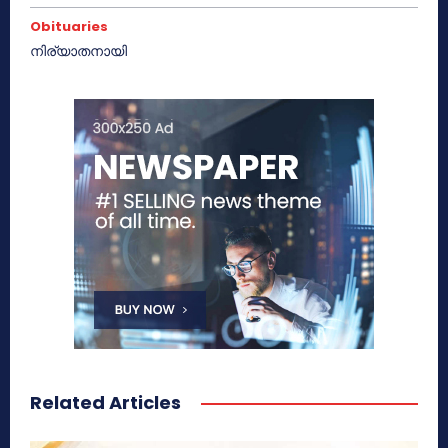
Obituaries
നിര്യാതനായി
Related Articles