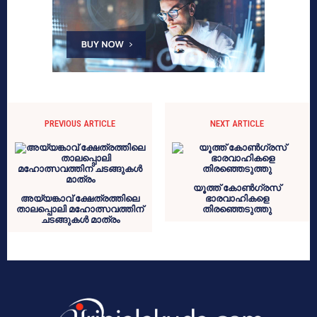
PREVIOUS ARTICLE
NEXT ARTICLE
യൂത്ത് കോണ്‍ഗ്രസ്
അയ്യങ്കാവ് ക്ഷേത്രത്തിലെ
ഭാരവാഹികളെ
താലപ്പൊലി മഹോത്സവത്തിന്
തിരഞ്ഞെടുത്തു
ചടങ്ങുകള്‍ മാത്രം