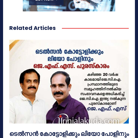
Related Articles
ടെൽസൻ കോട്ടോളിക്കും ലിയോ പോളിനും