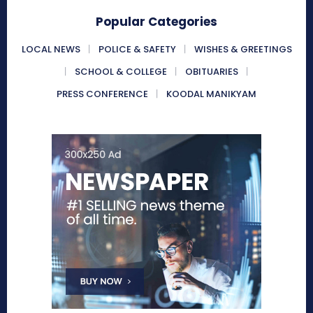
Popular Categories
LOCAL NEWS
POLICE & SAFETY
WISHES & GREETINGS
SCHOOL & COLLEGE
OBITUARIES
PRESS CONFERENCE
KOODAL MANIKYAM