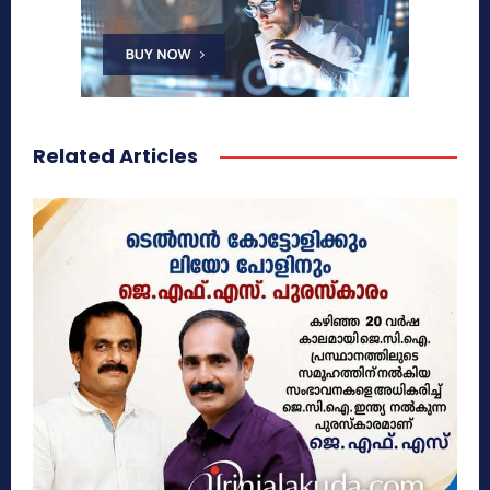
Related Articles