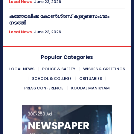
Local News
June 23, 2026
കത്തോലിക്ക കോൺഗ്രസ് കുടുബസംഗമം
നടത്തി
Local News
June 23, 2026
Popular Categories
LOCAL NEWS
POLICE & SAFETY
WISHES & GREETINGS
SCHOOL & COLLEGE
OBITUARIES
PRESS CONFERENCE
KOODAL MANIKYAM