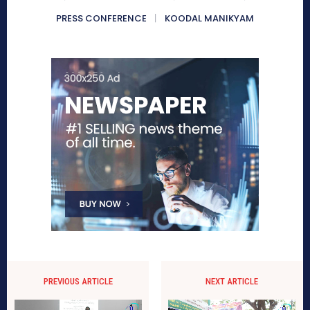
PRESS CONFERENCE
KOODAL MANIKYAM
PREVIOUS ARTICLE
NEXT ARTICLE