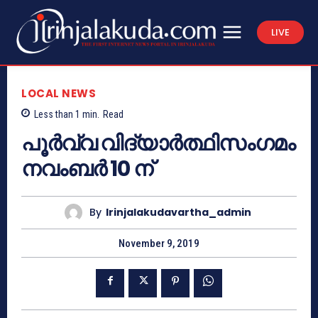
LIVE
LOCAL NEWS
Less than 1
min.
Read
പൂര്‍വ്വ വിദ്യാര്‍ത്ഥിസംഗമം
നവംബര്‍ 10 ന്
By
Irinjalakudavartha_admin
November 9, 2019