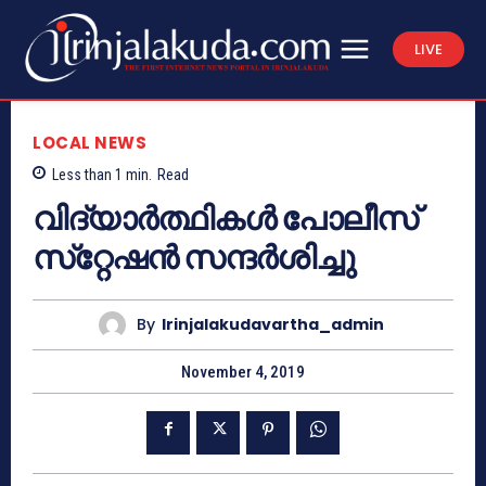
LIVE
LOCAL NEWS
Less than 1
min.
Read
വിദ്യാര്‍ത്ഥികള്‍ പോലീസ്
സ്‌റ്റേഷന്‍ സന്ദര്‍ശിച്ചു
By
Irinjalakudavartha_admin
November 4, 2019