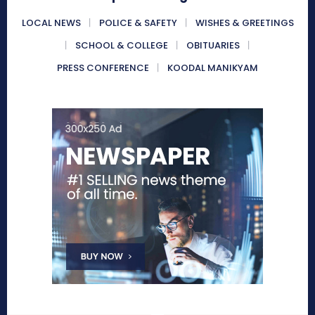
LOCAL NEWS
POLICE & SAFETY
WISHES & GREETINGS
SCHOOL & COLLEGE
OBITUARIES
PRESS CONFERENCE
KOODAL MANIKYAM