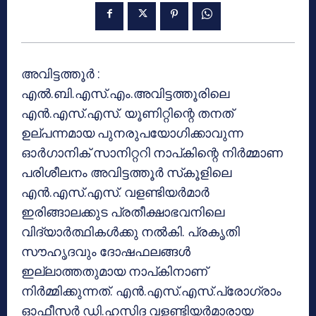
അവിട്ടത്തൂര്‍ :
എല്‍.ബി.എസ്.എം.അവിട്ടത്തൂരിലെ
എന്‍.എസ്.എസ്. യൂണിറ്റിന്റെ തനത്
ഉല്പന്നമായ പുനരുപയോഗിക്കാവുന്ന
ഓര്‍ഗാനിക് സാനിറ്ററി നാപ്കിന്റെ നിര്‍മ്മാണ
പരിശീലനം അവിട്ടത്തൂര്‍ സ്‌കൂളിലെ
എന്‍.എസ്.എസ്. വളണ്ടിയര്‍മാര്‍
ഇരിങ്ങാലക്കുട പ്രതീക്ഷാഭവനിലെ
വിദ്യാര്‍ത്ഥികള്‍ക്കു നല്‍കി. പ്രകൃതി
സൗഹൃദവും ദോഷഫലങ്ങള്‍
ഇല്ലാത്തതുമായ നാപ്കിനാണ്
നിര്‍മ്മിക്കുന്നത്. എന്‍.എസ്.എസ്.പ്രോഗ്രാം
ഓഫീസര്‍ ഡി.ഹസിദ വളണ്ടിയര്‍മാരായ