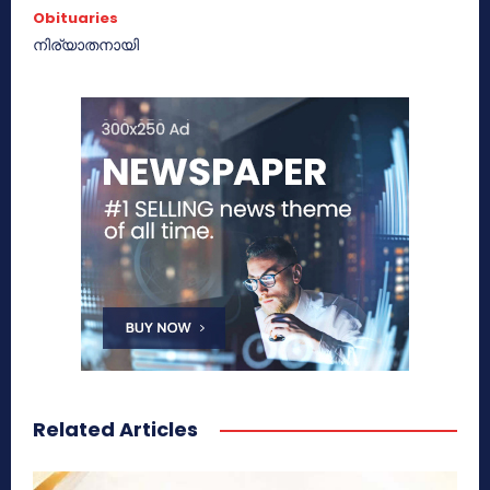
Obituaries
നിര്യാതനായി
Related Articles