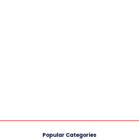
Popular Categories