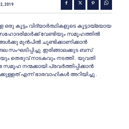
2, 2019
രു കൂട്ടം വിദ്യാര്‍ത്ഥികളുടെ കൂട്ടായ്മയായ
െ സഹോദരിമാര്‍ക്ക് വേണ്ടിയും സമൂഹത്തില്‍
ള്‍ക്കു മുന്‍പില്‍ ചൂണ്ടിക്കാണിക്കാന്‍
്ങല സംഘടിപ്പിച്ചു .ഇരിങ്ങാലക്കുട ബസ്
കുകയും തെരുവ് നാടകവും നടത്തി . യുവതി
ൂഹ നന്മക്കായി പ്രവര്‍ത്തിപ്പിക്കാന്‍
കുള്ളത് എന്ന് ഭാരവാഹികള്‍ അറിയിച്ചു .