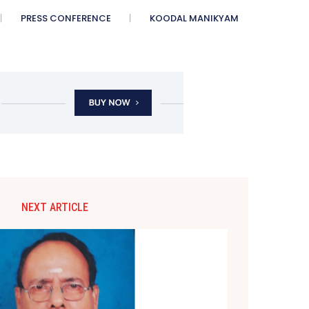
PRESS CONFERENCE
KOODAL MANIKYAM
NEXT ARTICLE