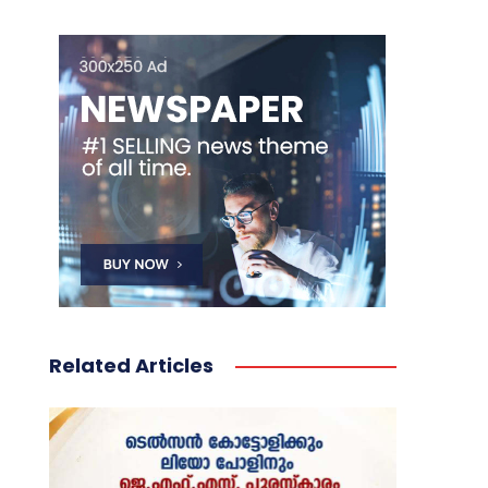
Related Articles