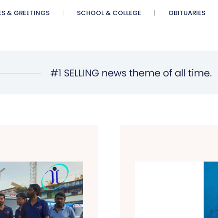
ES & GREETINGS
SCHOOL & COLLEGE
OBITUARIES