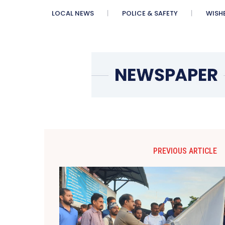
LOCAL NEWS
POLICE & SAFETY
WISH
PREVIOUS ARTICLE