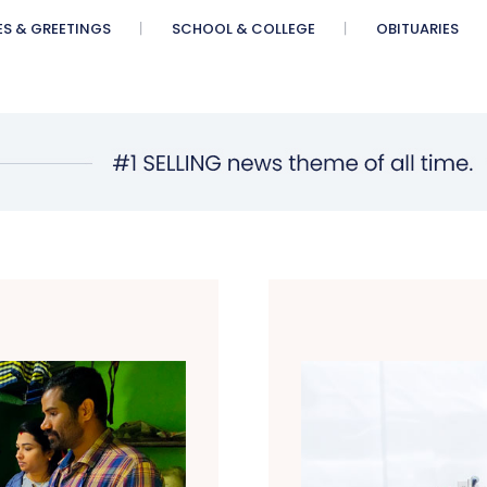
ES & GREETINGS
SCHOOL & COLLEGE
OBITUARIES