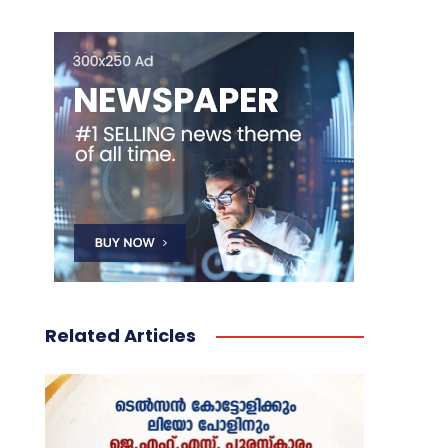
Related Articles