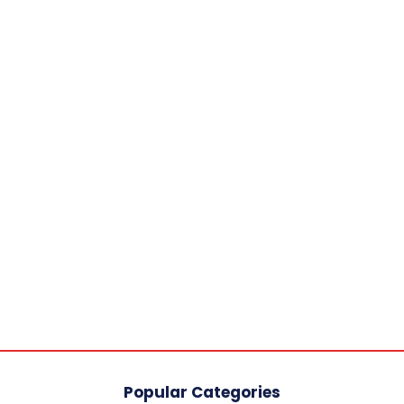
Popular Categories