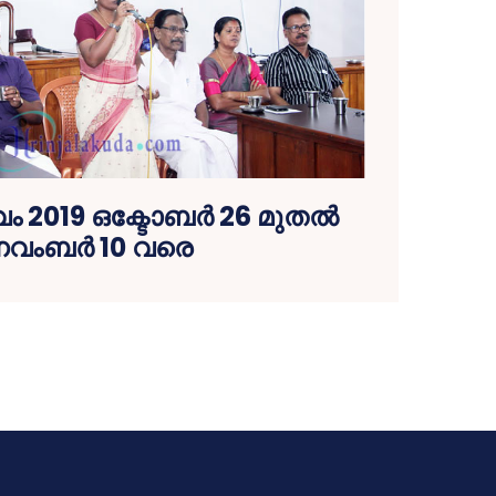
2019 ഒക്ടോബര്‍ 26 മുതല്‍
വംബര്‍ 10 വരെ