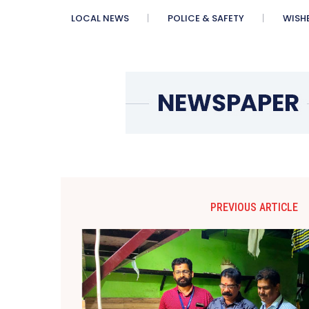
LOCAL NEWS
POLICE & SAFETY
WISH
PREVIOUS ARTICLE