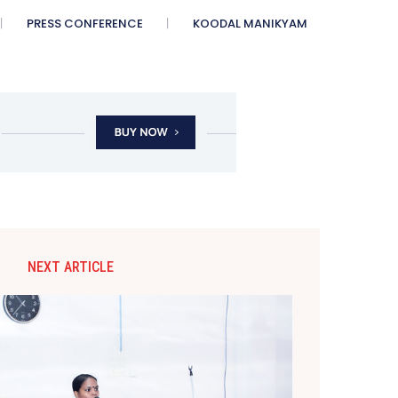
PRESS CONFERENCE
KOODAL MANIKYAM
NEXT ARTICLE