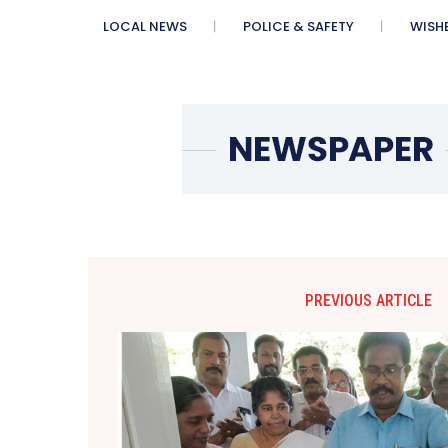
LOCAL NEWS
POLICE & SAFETY
WISH
PREVIOUS ARTICLE