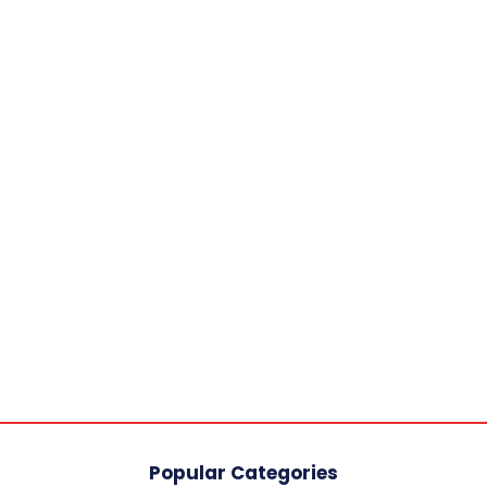
Popular Categories