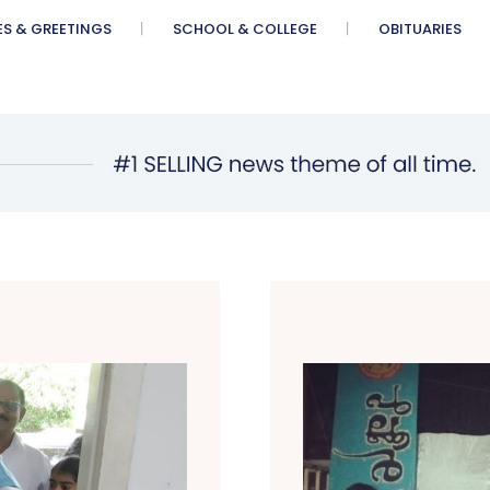
ES & GREETINGS
SCHOOL & COLLEGE
OBITUARIES