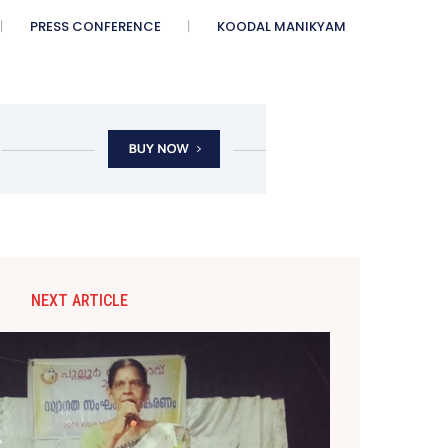
PRESS CONFERENCE
KOODAL MANIKYAM
NEXT ARTICLE