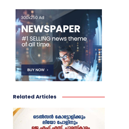
Related Articles