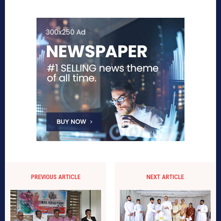
PREVIOUS ARTICLE
NEXT ARTICLE