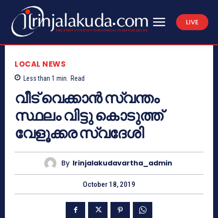
LIVE
LOCAL NEWS
Less than 1
min.
Read
വീട് വെക്കാന്‍ സ്വന്തം
സ്ഥലം വിട്ടു കൊടുത്ത്
വേളൂക്കര സ്വദേശി
By
Irinjalakudavartha_admin
October 18, 2019