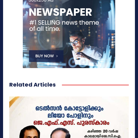
Related Articles