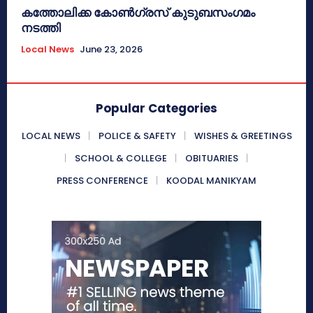
കത്തോലിക്ക കോൺഗ്രസ് കുടുബസംഗമം
നടത്തി
Local News
June 23, 2026
Popular Categories
LOCAL NEWS
POLICE & SAFETY
WISHES & GREETINGS
SCHOOL & COLLEGE
OBITUARIES
PRESS CONFERENCE
KOODAL MANIKYAM