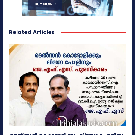
Related Articles