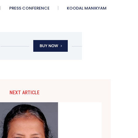
PRESS CONFERENCE
KOODAL MANIKYAM
NEXT ARTICLE