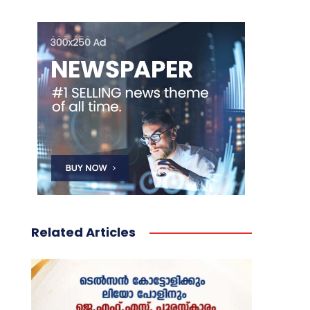
Related Articles