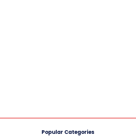
Popular Categories