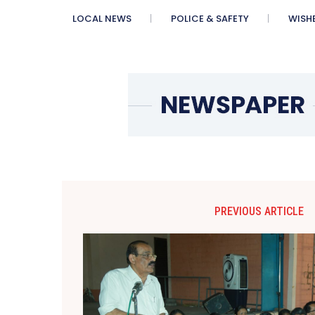
LOCAL NEWS
POLICE & SAFETY
WISH
PREVIOUS ARTICLE