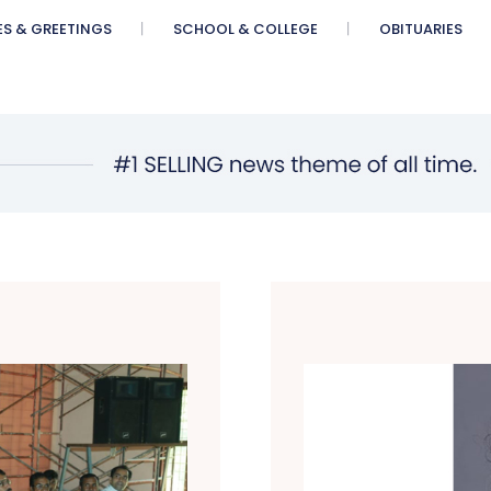
ES & GREETINGS
SCHOOL & COLLEGE
OBITUARIES