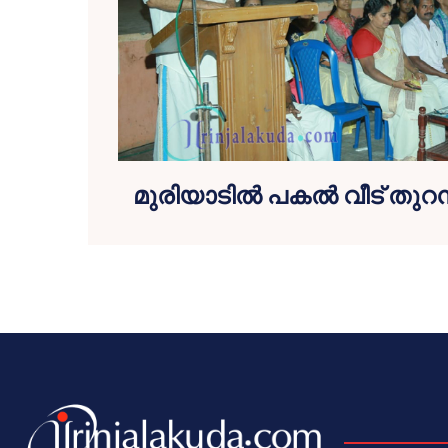
മുരിയാടില്‍ പകല്‍ വീട് തുറ