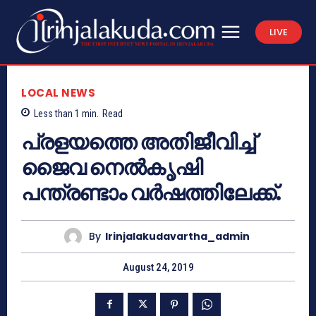
LIVE
LOCAL NEWS
Less than 1
min.
Read
പ്രളയത്തെ അതിജീവിച്ച്
ജൈവ നെല്‍കൃഷി
പന്ത്രണ്ടാം വര്‍ഷത്തിലേക്ക്.
By
Irinjalakudavartha_admin
August 24, 2019