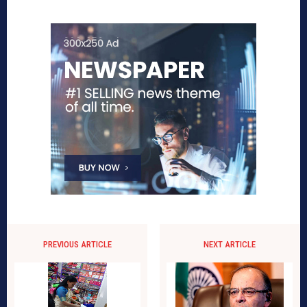
PREVIOUS ARTICLE
NEXT ARTICLE