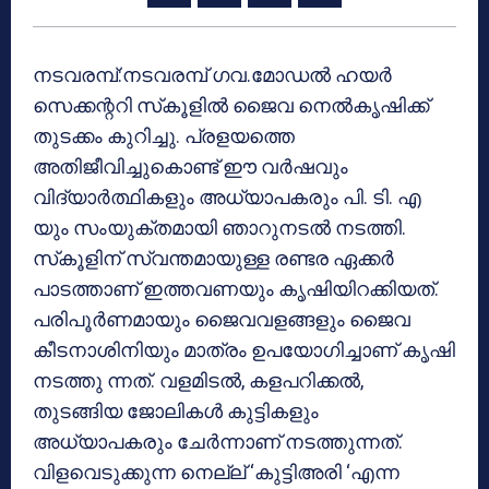
നടവരമ്പ്:നടവരമ്പ് ഗവ.മോഡല്‍ ഹയര്‍
സെക്കന്ററി സ്‌കൂളില്‍ ജൈവ നെല്‍കൃഷിക്ക്
തുടക്കം കുറിച്ചു. പ്രളയത്തെ
അതിജീവിച്ചുകൊണ്ട് ഈ വര്‍ഷവും
വിദ്യാര്‍ത്ഥികളും അധ്യാപകരും പി. ടി. എ
യും സംയുക്തമായി ഞാറുനടല്‍ നടത്തി.
സ്‌കൂളിന് സ്വന്തമായുള്ള രണ്ടര ഏക്കര്‍
പാടത്താണ് ഇത്തവണയും കൃഷിയിറക്കിയത്.
പരിപൂര്‍ണമായും ജൈവവളങ്ങളും ജൈവ
കീടനാശിനിയും മാത്രം ഉപയോഗിച്ചാണ് കൃഷി
നടത്തു ന്നത്. വളമിടല്‍, കളപറിക്കല്‍,
തുടങ്ങിയ ജോലികള്‍ കുട്ടികളും
അധ്യാപകരും ചേര്‍ന്നാണ് നടത്തുന്നത്.
വിളവെടുക്കുന്ന നെല്ല് ‘കുട്ടിഅരി ‘എന്ന