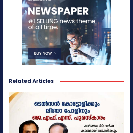
Related Articles