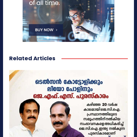
Related Articles