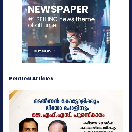
Related Articles