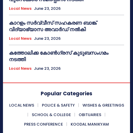
Local News
June 23, 2026
കാറളം സർവ്വീസ് സഹകരണ ബാങ്ക്
വിദ്യാഭ്യാസ അവാർഡ് നൽകി
Local News
June 23, 2026
കത്തോലിക്ക കോൺഗ്രസ് കുടുബസംഗമം
നടത്തി
Local News
June 23, 2026
Popular Categories
LOCAL NEWS
POLICE & SAFETY
WISHES & GREETINGS
SCHOOL & COLLEGE
OBITUARIES
PRESS CONFERENCE
KOODAL MANIKYAM