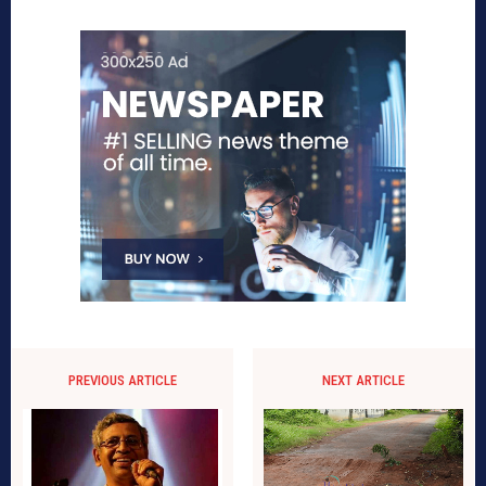
PREVIOUS ARTICLE
NEXT ARTICLE