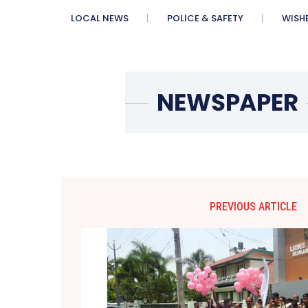
LOCAL NEWS
POLICE & SAFETY
WISH
PREVIOUS ARTICLE