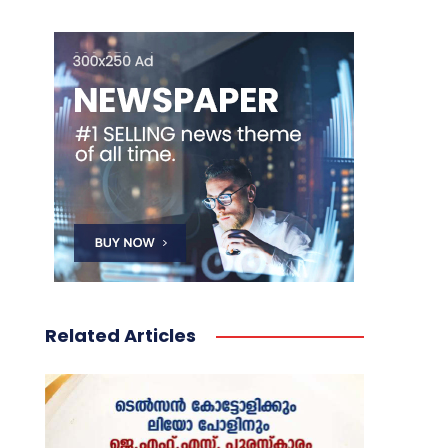
Related Articles