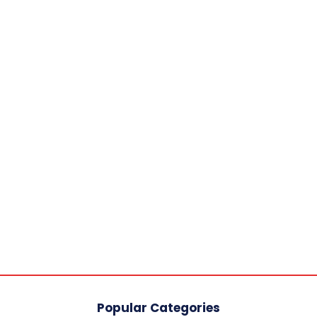
Popular Categories