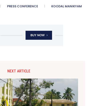
PRESS CONFERENCE
KOODAL MANIKYAM
NEXT ARTICLE