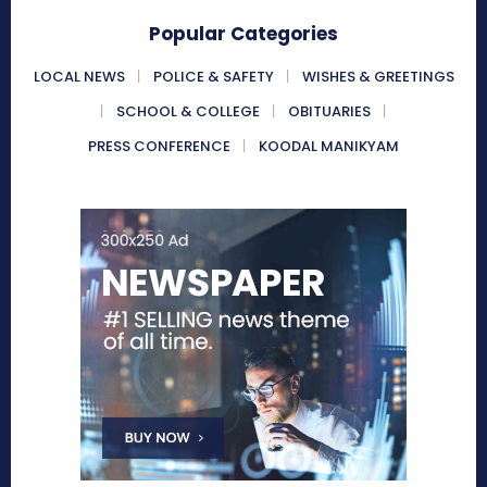
Popular Categories
LOCAL NEWS
POLICE & SAFETY
WISHES & GREETINGS
SCHOOL & COLLEGE
OBITUARIES
PRESS CONFERENCE
KOODAL MANIKYAM