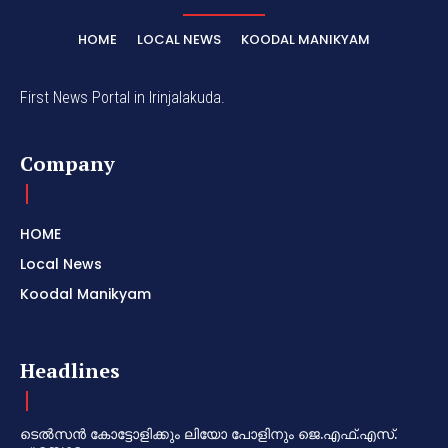
HOME
LOCAL NEWS
KOODAL MANIKYAM
First News Portal in Irinjalakuda.
Company
HOME
Local News
Koodal Manikyam
Headlines
ടെൽസൻ കോട്ടോളിക്കും ലിയോ പോളിനും ജെ.എഫ്.എസ്.