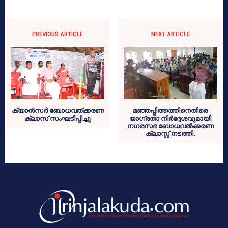
PREVIOUS ARTICLE
NEXT ARTICLE
ക്യാന്‍സര്‍ ബോധവത്ക്കരണ
മഞ്ഞപ്പിത്തത്തിനെതിരെ
ക്ലാസ് സംഘടിപ്പിച്ചു
ജാഗ്രതാ നിര്‍ദ്ദേശവുമായി
നഗരസഭ ബോധവല്‍ക്കരണ
ക്ലാസ്സ് നടത്തി.