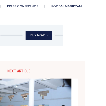
PRESS CONFERENCE
KOODAL MANIKYAM
NEXT ARTICLE