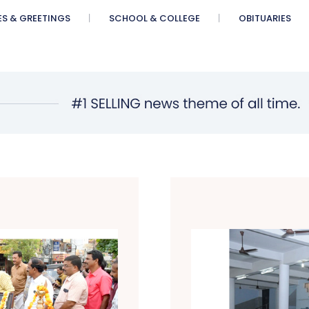
ES & GREETINGS
SCHOOL & COLLEGE
OBITUARIES