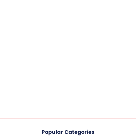
Popular Categories