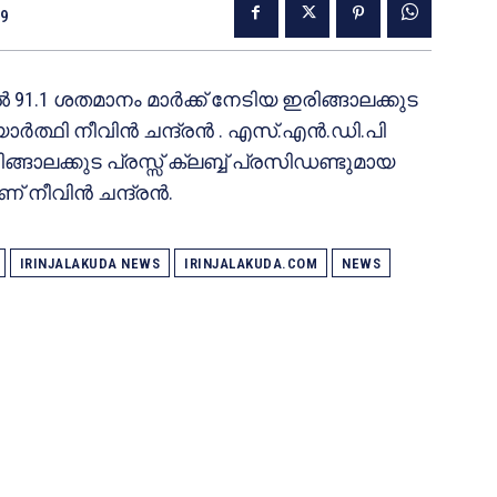
19
91.1 ശതമാനം മാര്‍ക്ക് നേടിയ ഇരിങ്ങാലക്കുട
ര്‍ത്ഥി നീവിന്‍ ചന്ദ്രന്‍ . എസ്.എന്‍.ഡി.പി
ങ്ങാലക്കുട പ്രസ്സ് ക്ലബ്ബ് പ്രസിഡണ്ടുമായ
ീവിന്‍ ചന്ദ്രന്‍.
IRINJALAKUDA NEWS
IRINJALAKUDA.COM
NEWS