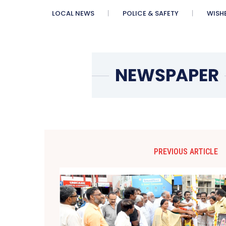
LOCAL NEWS
POLICE & SAFETY
WISH
PREVIOUS ARTICLE