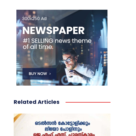
Related Articles