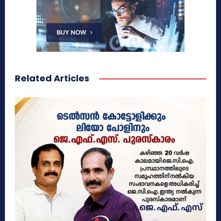
Related Articles