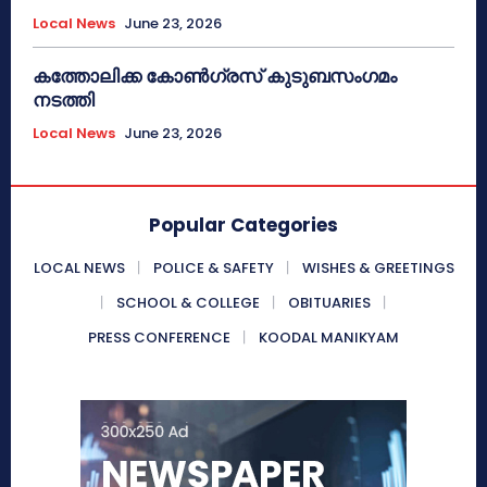
Local News
June 23, 2026
കത്തോലിക്ക കോൺഗ്രസ് കുടുബസംഗമം
നടത്തി
Local News
June 23, 2026
Popular Categories
LOCAL NEWS
POLICE & SAFETY
WISHES & GREETINGS
SCHOOL & COLLEGE
OBITUARIES
PRESS CONFERENCE
KOODAL MANIKYAM