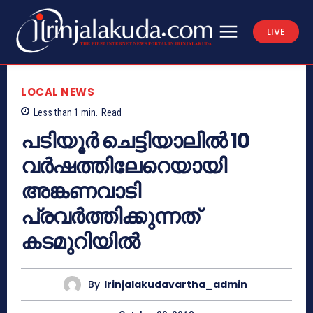
LIVE
LOCAL NEWS
Less than 1
min.
Read
പടിയൂര്‍ ചെട്ടിയാലില്‍ 10
വര്‍ഷത്തിലേറെയായി
അങ്കണവാടി
പ്രവര്‍ത്തിക്കുന്നത്
കടമുറിയില്‍
By
Irinjalakudavartha_admin