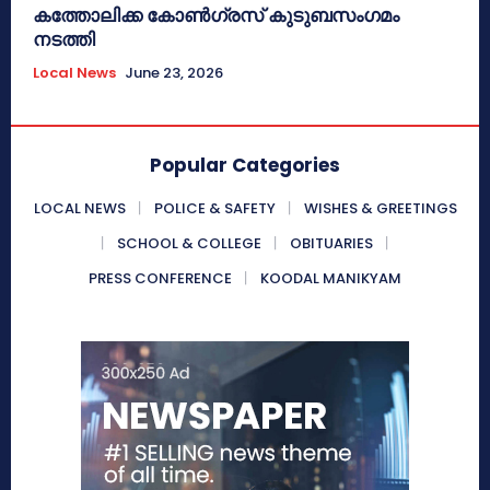
കത്തോലിക്ക കോൺഗ്രസ് കുടുബസംഗമം
നടത്തി
Local News
June 23, 2026
Popular Categories
LOCAL NEWS
POLICE & SAFETY
WISHES & GREETINGS
SCHOOL & COLLEGE
OBITUARIES
PRESS CONFERENCE
KOODAL MANIKYAM