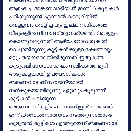
അങ്കണവാടി പ്രവര്‍ത്തിക്കുന്നത്. 2007ല്‍
ആരംഭിച്ച അങ്കണവാടിയില്‍ ഇന്ന് 16 കുട്ടികള്‍
പഠിക്കുന്നുണ്ട്. എന്നാല്‍ കടമുറിയില്‍
വെള്ളവും വെളിച്ചവും ഇല്ല. സമീപത്തെ
വീടുകളില്‍ നിന്നാണ് ആവശ്യത്തിന് വെള്ളം
കൊണ്ടുവരുന്നത്. ആദ്യം റോഡരുകില്‍
വെച്ചായിരുന്നു കുട്ടികള്‍ക്കുള്ള ഭക്ഷണവും
മറ്റും തയ്യാറാക്കിയിരുന്നത്. ഇതുകണ്ട്
കുടുംബി സേവാസംഘം സമീപത്തെ മുറി
അടുക്കളയായി ഉപയോഗിക്കാന്‍
അങ്കണവാടിക്ക് സൗജന്യമായി
നല്‍കുകയായിരുന്നു. ഏറ്റവും കൂടുതല്‍
കുട്ടികള്‍ പഠിക്കുന്ന
അങ്കണവാടികളിലൊന്നാണ് ഇത്. നവംബര്‍
ഒന്ന് പ്രവേശനോത്സവം നടത്തുന്നതോടെ
കൂടുതല്‍ കുട്ടികള്‍ എത്തുമെന്ന് അങ്കണവാടി