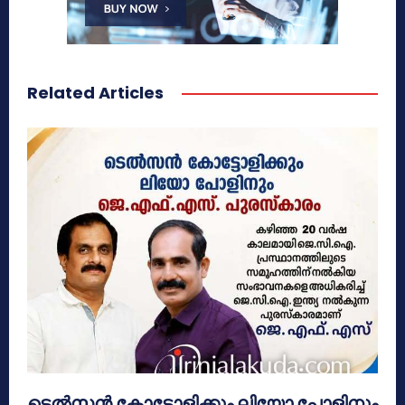
Related Articles
ടെൽസൻ കോട്ടോളിക്കും ലിയോ പോളിനും