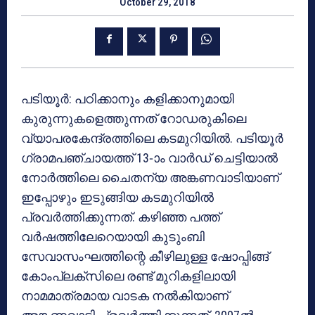
October 29, 2018
പടിയൂര്‍: പഠിക്കാനും കളിക്കാനുമായി
കുരുന്നുകളെത്തുന്നത് റോഡരുകിലെ
വ്യാപരകേന്ദ്രത്തിലെ കടമുറിയില്‍. പടിയൂര്‍
ഗ്രാമപഞ്ചായത്ത് 13-ാം വാര്‍ഡ് ചെട്ടിയാല്‍
നോര്‍ത്തിലെ ചൈതന്യ അങ്കണവാടിയാണ്
ഇപ്പോഴും ഇടുങ്ങിയ കടമുറിയില്‍
പ്രവര്‍ത്തിക്കുന്നത്. കഴിഞ്ഞ പത്ത്
വര്‍ഷത്തിലേറെയായി കുടുംബി
സേവാസംഘത്തിന്റെ കീഴിലുള്ള ഷോപ്പിങ്ങ്
കോംപ്ലക്സിലെ രണ്ട് മുറികളിലായി
നാമമാത്രമായ വാടക നല്‍കിയാണ്