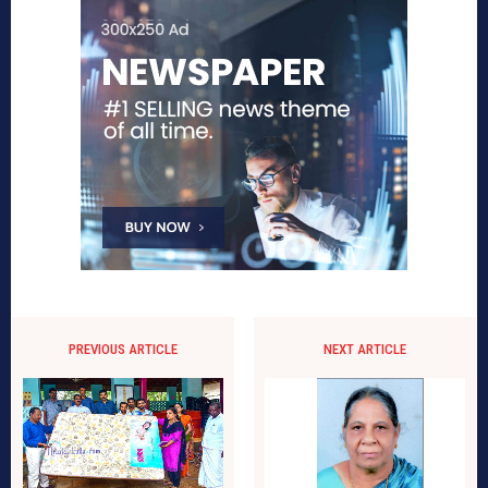
PREVIOUS ARTICLE
NEXT ARTICLE