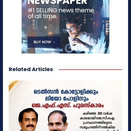
Related Articles