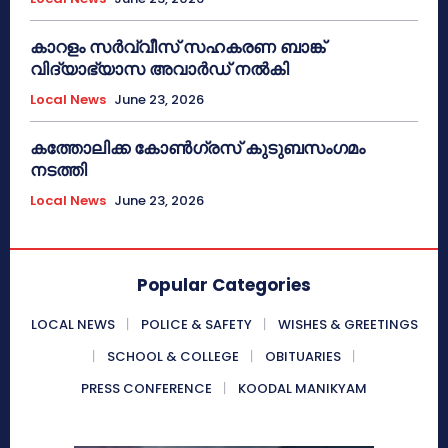
കാറളം സർവ്വീസ് സഹകരണ ബാങ്ക്
വിദ്യാഭ്യാസ അവാർഡ് നൽകി
Local News
June 23, 2026
കത്തോലിക്ക കോൺഗ്രസ് കുടുബസംഗമം
നടത്തി
Local News
June 23, 2026
Popular Categories
LOCAL NEWS
POLICE & SAFETY
WISHES & GREETINGS
SCHOOL & COLLEGE
OBITUARIES
PRESS CONFERENCE
KOODAL MANIKYAM