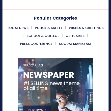
Popular Categories
LOCAL NEWS
POLICE & SAFETY
WISHES & GREETINGS
SCHOOL & COLLEGE
OBITUARIES
PRESS CONFERENCE
KOODAL MANIKYAM