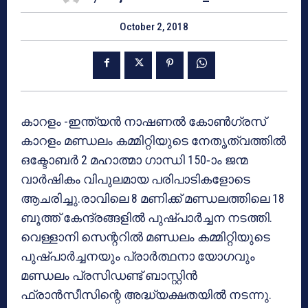
October 2, 2018
കാറളം -ഇന്ത്യന്‍ നാഷണല്‍ കോണ്‍ഗ്രസ്
കാറളം മണ്ഡലം കമ്മിറ്റിയുടെ നേതൃത്വത്തില്‍
ഒക്ടോബര്‍ 2 മഹാത്മാ ഗാന്ധി 150-ാം ജന്മ
വാര്‍ഷികം വിപുലമായ പരിപാടികളോടെ
ആചരിച്ചു.രാവിലെ 8 മണിക്ക് മണ്ഡലത്തിലെ 18
ബൂത്ത് കേന്ദ്രങ്ങളില്‍ പുഷ്പാര്‍ച്ചന നടത്തി.
വെള്ളാനി സെന്ററില്‍ മണ്ഡലം കമ്മിറ്റിയുടെ
പുഷ്പാര്‍ച്ചനയും പ്രാര്‍ത്ഥനാ യോഗവും
മണ്ഡലം പ്രസിഡണ്ട് ബാസ്റ്റിന്‍
ഫ്രാന്‍സീസിന്റെ അദ്ധ്യക്ഷതയില്‍ നടന്നു.