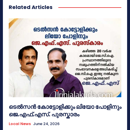
Related Articles
ടെൽസൻ കോട്ടോളിക്കും ലിയോ പോളിനും
ജെ.എഫ്.എസ്. പുരസ്കാരം
Local News
June 24, 2026