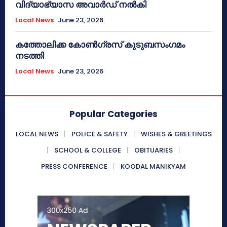
വിദ്യാഭ്യാസ അവാർഡ് നൽകി
Local News
June 23, 2026
കത്തോലിക്ക കോൺഗ്രസ് കുടുബസംഗമം
നടത്തി
Local News
June 23, 2026
Popular Categories
LOCAL NEWS
POLICE & SAFETY
WISHES & GREETINGS
SCHOOL & COLLEGE
OBITUARIES
PRESS CONFERENCE
KOODAL MANIKYAM