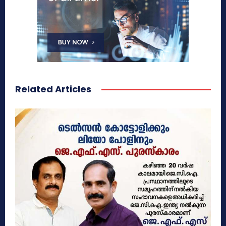
Related Articles