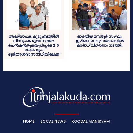
അദ്ധ്യാപക കുടുംബത്തില്‍
ഭാരതീയ മസ്ദൂര്‍ സംഘം
നിന്നും രണ്ടുമാസത്തെ
ഇരിങ്ങാലക്കുട മേഖലയില്‍
പെന്‍ഷന്‍തുകയുള്‍പ്പടെ 2.5
കാര്‍ഡ് വിതരണം നടത്തി.
ലക്ഷം രൂപ
ദുരിതാശ്വാസനിധിയിലേക്ക്
HOME
LOCAL NEWS
KOODAL MANIKYAM