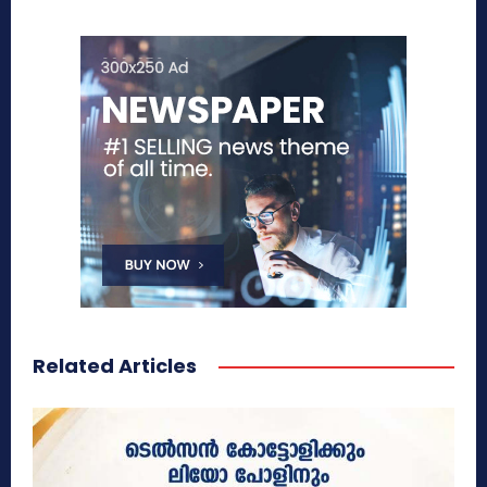
Related Articles