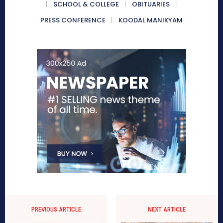
SCHOOL & COLLEGE
OBITUARIES
PRESS CONFERENCE
KOODAL MANIKYAM
PREVIOUS ARTICLE
NEXT ARTICLE