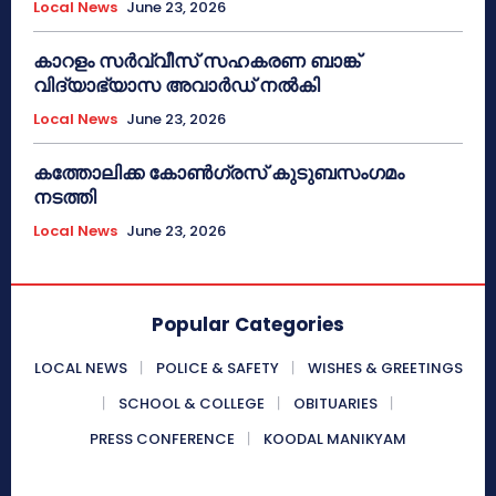
Local News
June 23, 2026
കാറളം സർവ്വീസ് സഹകരണ ബാങ്ക്
വിദ്യാഭ്യാസ അവാർഡ് നൽകി
Local News
June 23, 2026
കത്തോലിക്ക കോൺഗ്രസ് കുടുബസംഗമം
നടത്തി
Local News
June 23, 2026
Popular Categories
LOCAL NEWS
POLICE & SAFETY
WISHES & GREETINGS
SCHOOL & COLLEGE
OBITUARIES
PRESS CONFERENCE
KOODAL MANIKYAM