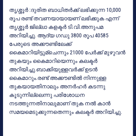
തൃശ്ശൂര്‍ :ദുരിത ബാധിതര്‍ക്ക് ലഭിക്കുന്ന 10,000
രൂപ രണ്ട് തവണയായായണ് ലഭിക്കുക എന്ന്
തൃശ്ശൂര്‍ ജില്ലാ കളക്ടര്‍ ടി.വി.അനുപമ
അറിയിച്ചു. ആദ്യ ഗഡു 3800 രൂപ 40585
പേരുടെ അക്കൗണ്ടിലേക്ക്
കൈമാറിയിട്ടുമ്‌ചെന്നും 21000 പേര്‍ക്ക് മുഴുവന്‍
തുകയും കൈമാറിയെന്നും കലക്ടര്‍
അറിയിച്ചു.ബാക്കിയുള്ളവര്‍ക്ക് ഉടന്‍
കൈമാറും.രണ്ട് അക്കൗണ്ടില്‍ നിന്നുള്ള
തുകയായതിനാലും അനര്‍ഹര്‍ കടന്നു
കൂടുന്നില്ലെന്നു പരിശോധന
നടത്തുന്നതിനാലുമാണ് തുക നല്‍ കാന്‍
സമയമെടുക്കുന്നതെന്നും കലക്ടര്‍ അറിയിച്ചു.