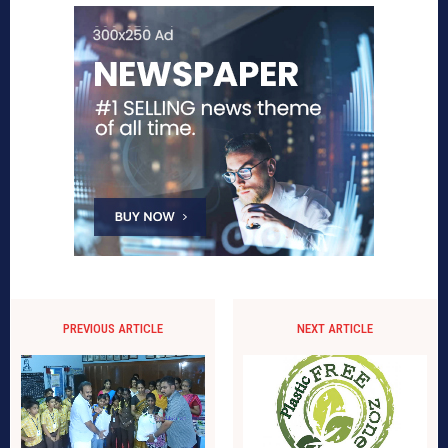
PREVIOUS ARTICLE
NEXT ARTICLE