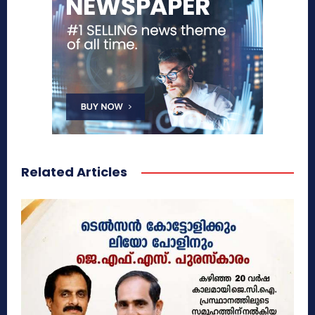
Related Articles