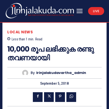
LIVE
LOCAL NEWS
Less than 1
min.
Read
10,000 രൂപ ലഭിക്കുക രണ്ടു
തവണയായി
By
Irinjalakudavartha_admin
September 5, 2018