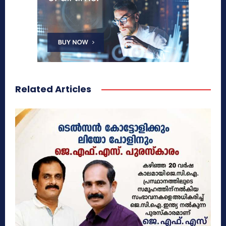
Related Articles