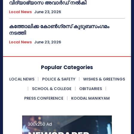
വിദ്യാഭ്യാസ അവാർഡ് നൽകി
Local News
June 23, 2026
കത്തോലിക്ക കോൺഗ്രസ് കുടുബസംഗമം
നടത്തി
Local News
June 23, 2026
Popular Categories
LOCAL NEWS
POLICE & SAFETY
WISHES & GREETINGS
SCHOOL & COLLEGE
OBITUARIES
PRESS CONFERENCE
KOODAL MANIKYAM