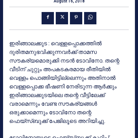
August 16, 2018
ഇരിങ്ങാലക്കുട : വെള്ളപ്പൊക്കത്തില്‍
ദുരിതമനുഭവിക്കുന്നവര്‍ക്ക് താമസ
സൗകര്യമൊരുക്കി നടന്‍ ടോവിനോ. തന്റെ
വീടിന് ചുറ്റും അപകടകരമായ രീതിയില്‍
വെള്ളം പൊങ്ങിയിട്ടില്ലെന്നും അതിനാല്‍
വെള്ളപ്പൊക്ക ഭീഷണി നേരിടുന്ന ആര്‍ക്കും
ഇരിങ്ങാലക്കുടയിലെ തന്റെ വീട്ടിലേക്ക്
വരാമെന്നും വേണ്ട സൗകര്യങ്ങള്‍
ഒരുക്കാമെന്നും ടോവിനോ തന്റെ
ഫെയ്‌സ്ബുക്ക് പേജിലൂടെ അറിയിച്ചു.
ടോവിനോയുടെ ഫെയ്‌സ്ബുക്ക് കുറിപ്പ്