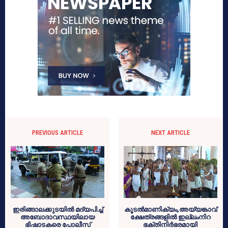
PREVIOUS ARTICLE
NEXT ARTICLE
ഇരിങ്ങാലക്കുടയില്‍ മദ്യപിച്ച്
കൂടല്‍മാണിക്യം,അയ്യങ്കാവ്
അബോദാവസ്ഥയിലായ
ക്ഷേത്രങ്ങളില്‍ ഇല്ലംനിറ
ഭിഷാടകരെ പോലീസ്
ഭക്തിനിര്‍ഭരമായി