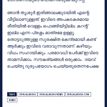
ഞാന്‍ തൃശൂര്‍ ഇരിങ്ങാലക്കുടയില്‍ എന്റെ
വീട്ടിലാണുള്ളത്. ഇവിടെ അപകടകരമായ
രീതിയില്‍ വെള്ളം പൊങ്ങിയിട്ടില്ല. കറന്റ്
ഇല്ല എന്ന പ്രശ്നം മാത്രമേ ഉള്ളൂ.
തൊട്ടടുത്തുള്ള സുരക്ഷിത കേന്ദ്രമായി കണ്ട്
ആര്‍ക്കും ഇവിടെ വരാവുന്നതാണ്. കഴിയും
വിധം സഹായിക്കും. പരമാവധി പേര്‍ക്ക് ഇവിടെ
താമസിക്കാം. സൗകര്യങ്ങള്‍ ഒരുക്കാം . ദയവ്
ചെയ്തു ദുരുപയോഗം ചെയ്യരുതെന്നപേക്ഷ
TAGS
IRINJALAKUDA
IRINJALAKUDA NEWS
IRINJALAKUDA.COM
NEWS