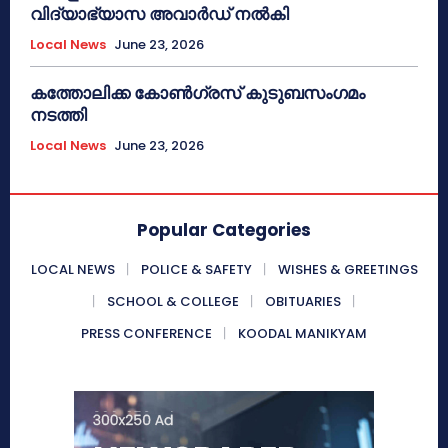
വിദ്യാഭ്യാസ അവാർഡ് നൽകി
Local News
June 23, 2026
കത്തോലിക്ക കോൺഗ്രസ് കുടുബസംഗമം
നടത്തി
Local News
June 23, 2026
Popular Categories
LOCAL NEWS
POLICE & SAFETY
WISHES & GREETINGS
SCHOOL & COLLEGE
OBITUARIES
PRESS CONFERENCE
KOODAL MANIKYAM