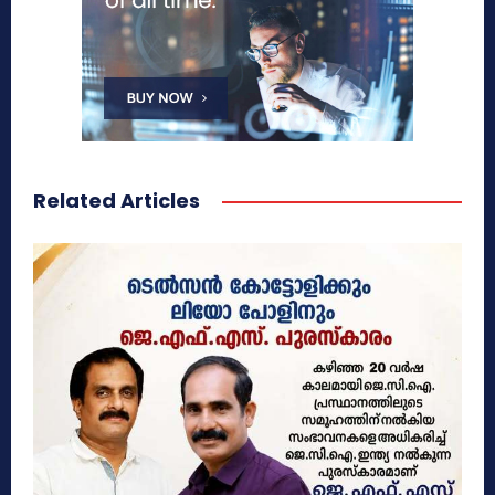
Related Articles