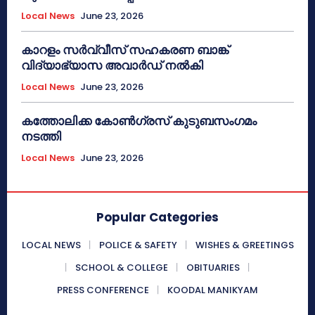
Local News
June 23, 2026
കാറളം സർവ്വീസ് സഹകരണ ബാങ്ക്
വിദ്യാഭ്യാസ അവാർഡ് നൽകി
Local News
June 23, 2026
കത്തോലിക്ക കോൺഗ്രസ് കുടുബസംഗമം
നടത്തി
Local News
June 23, 2026
Popular Categories
LOCAL NEWS
POLICE & SAFETY
WISHES & GREETINGS
SCHOOL & COLLEGE
OBITUARIES
PRESS CONFERENCE
KOODAL MANIKYAM