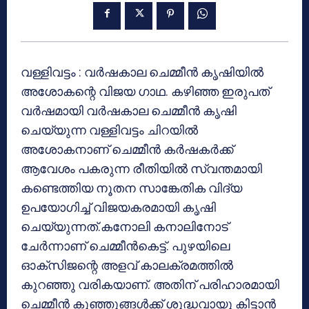
വള്ളിവട്ടം : വര്‍ഷകാല ചെമ്മീന്‍ കൃഷിയില്‍
അശോകന്റെ വിജയ ഗാഥ. കഴിഞ്ഞ ഇരുപത്
വര്‍ഷമായി വര്‍ഷകാല ചെമ്മീന്‍ കൃഷി
ചെയ്യുന്ന വള്ളിവട്ടം ചിറയില്‍
അശോകനാണ് ചെമ്മീന്‍ കര്‍ഷകര്‍ക്ക്
ആവേശം പകരുന്ന രീതിയില്‍ സ്വന്തമായി
കണ്ടെത്തിയ നൂതന സാങ്കേതിക വിദ്യ
ഉപയോഗിച്ച് വിജയകരമായി കൃഷി
ചെയ്യുന്നത്.കനോലി കനാലിനോട്
ചേര്‍ന്നാണ് ചെമ്മീന്‍കെട്ട്. പുഴയിലെ
ഓക്‌സിജന്റെ അളവ് കാലക്രമത്തില്‍
കുറഞ്ഞു വരികയാണ്. അതിന് പരിഹാരമായി
ചെമ്മീന്‍ കുഞ്ഞുങ്ങള്‍ക്ക് ശുദ്ധവായു കിട്ടാന്‍