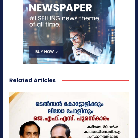
Related Articles