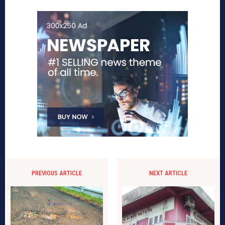
PREVIOUS ARTICLE
NEXT ARTICLE