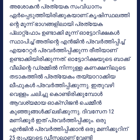
അശോകന്‍ പ്രത്യേക സംവിധാനം
ഏര്‍പ്പെടുത്തിയിരിക്കുകയാണ്.കൃഷിസ്ഥലത്തി
ന്റെ മൂന്ന് ഭാഗങ്ങളിലായി പ്രത്യേക
പ്ലാറ്റ്‌ഫോം ഉണ്ടാക്കി മൂന്ന് ഓട്ടോറിക്ഷകള്‍
സ്ഥാപിച്ച് അതിന്റെ എന്‍ജിന്‍ പ്രവര്‍ത്തിപ്പിച്ച്
എയറേറ്റര്‍ പ്രവര്‍ത്തിപ്പിക്കുന്ന രീതിയാണ്
ഉണ്ടാക്കിയിരിക്കുന്നത്. ഓട്ടോറിക്ഷയുടെ ബാക്ക്
വീലിന്റെ ഡ്രമ്മില്‍ നിന്നുള്ള കണക്ഷനിലൂടെ
തടാകത്തില്‍ പ്രത്യേകം തയ്യാറാക്കിയ
ലീഫുകള്‍ പ്രവര്‍ത്തിപ്പിക്കുന്നു. ഇതുവഴി
വെള്ളം ചലിച്ചു കൊണ്ടിരിക്കുമ്പോള്‍
ആവശ്യമായ ഓക്‌സിജന്‍ ചെമ്മീന്‍
കുഞ്ഞുങ്ങള്‍ക്ക് ലഭിക്കുന്നു. ദിവസേന 12
മണിക്കൂര്‍ ഇത് പ്രവര്‍ത്തിപ്പിക്കും. ഒരു
എന്‍ജിന്‍ പ്രവര്‍ത്തിപ്പിക്കാന്‍ ഒരു മണിക്കൂറിന്
25 രൂപയുടെ ഡീസലാണ് വേണ്ടി