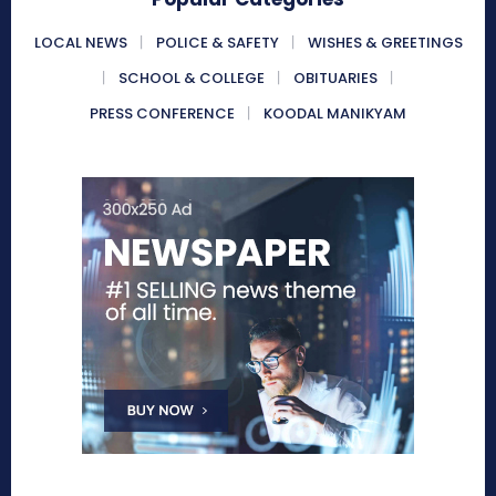
LOCAL NEWS
POLICE & SAFETY
WISHES & GREETINGS
SCHOOL & COLLEGE
OBITUARIES
PRESS CONFERENCE
KOODAL MANIKYAM