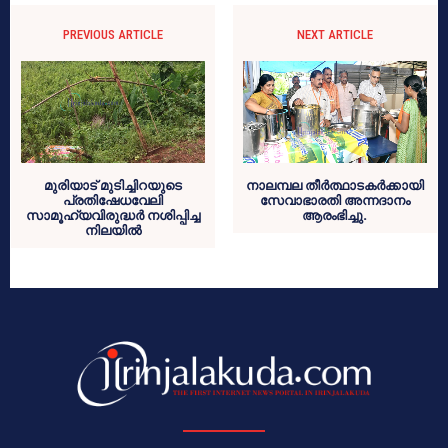
PREVIOUS ARTICLE
NEXT ARTICLE
മുരിയാട് മുടിച്ചിറയുടെ
നാലമ്പല തീര്‍ത്ഥാടകര്‍ക്കായി
പ്രതിഷേധവേലി
സേവാഭാരതി അന്നദാനം
സാമൂഹ്യവിരുദ്ധര്‍ നശിപ്പിച്ച
ആരംഭിച്ചു.
നിലയില്‍