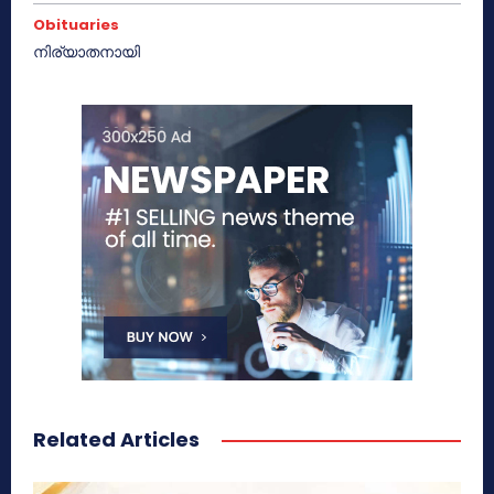
Obituaries
നിര്യാതനായി
Related Articles