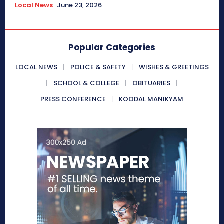
Local News
June 23, 2026
Popular Categories
LOCAL NEWS
POLICE & SAFETY
WISHES & GREETINGS
SCHOOL & COLLEGE
OBITUARIES
PRESS CONFERENCE
KOODAL MANIKYAM