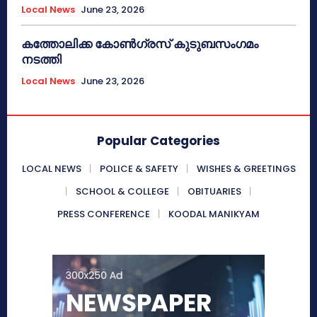
Local News
June 23, 2026
കത്തോലിക്ക കോൺഗ്രസ് കുടുബസംഗമം
നടത്തി
Local News
June 23, 2026
Popular Categories
LOCAL NEWS
POLICE & SAFETY
WISHES & GREETINGS
SCHOOL & COLLEGE
OBITUARIES
PRESS CONFERENCE
KOODAL MANIKYAM