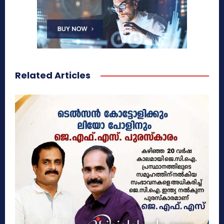
Related Articles