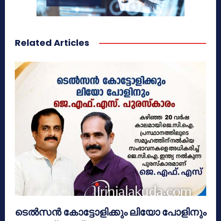
Related Articles
ടെൽസൻ കോട്ടോളിക്കും ലിയോ പോളിനും