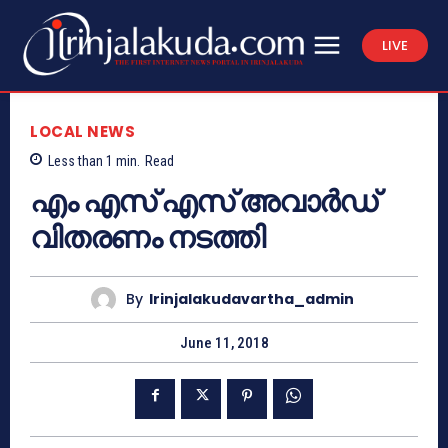
LIVE
LOCAL NEWS
Less than 1
min.
Read
എം എസ് എസ് അവാര്‍ഡ്
വിതരണം നടത്തി
By
Irinjalakudavartha_admin
June 11, 2018