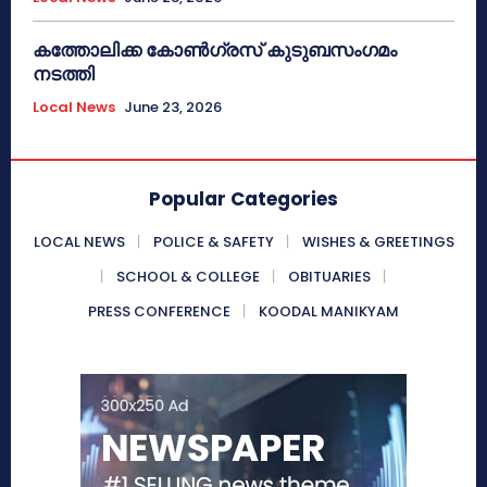
കത്തോലിക്ക കോൺഗ്രസ് കുടുബസംഗമം
നടത്തി
Local News
June 23, 2026
Popular Categories
LOCAL NEWS
POLICE & SAFETY
WISHES & GREETINGS
SCHOOL & COLLEGE
OBITUARIES
PRESS CONFERENCE
KOODAL MANIKYAM