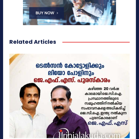
Related Articles