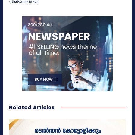
നിര്യാതനായി
Related Articles