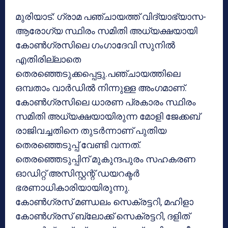
മുരിയാട്: ഗ്രാമ പഞ്ചായത്ത് വിദ്യാഭ്യാസ-
ആരോഗ്യ സ്ഥിരം സമിതി അധ്യക്ഷയായി
കോണ്‍ഗ്രസിലെ ഗംഗാദേവി സുനില്‍
എതിരില്ലാതെ
തെരഞ്ഞെടുക്കപ്പെട്ടു.പഞ്ചായത്തിലെ
ഒമ്പതാം വാര്‍ഡില്‍ നിന്നുള്ള അംഗമാണ്.
കോണ്‍ഗ്രസിലെ ധാരണ പ്രകാരം സ്ഥിരം
സമിതി അധ്യക്ഷയായിരുന്ന മോളി ജേക്കബ്
രാജിവച്ചതിനെ തുടര്‍ന്നാണ് പുതിയ
തെരഞ്ഞെടുപ്പ് വേണ്ടി വന്നത്.
തെരഞ്ഞെടുപ്പിന് മുകുന്ദപുരം സഹകരണ
ഓഡിറ്റ് അസിസ്റ്റന്റ് ഡയറക്ടര്‍
ഭരണാധികാരിയായിരുന്നു.
കോണ്‍ഗ്രസ് മണ്ഡലം സെക്രട്ടറി, മഹിളാ
കോണ്‍ഗ്രസ് ബ്ലോക്ക് സെക്രട്ടറി, ദളിത്