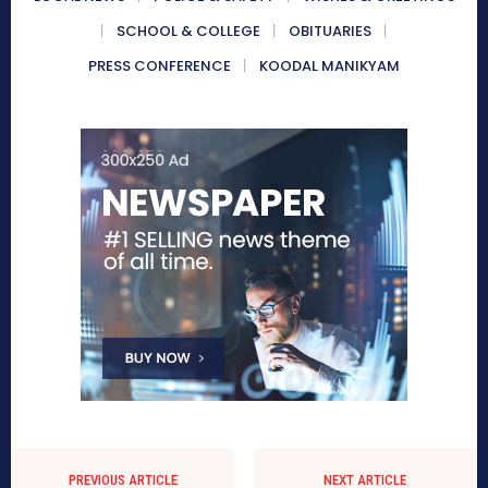
SCHOOL & COLLEGE
OBITUARIES
PRESS CONFERENCE
KOODAL MANIKYAM
PREVIOUS ARTICLE
NEXT ARTICLE