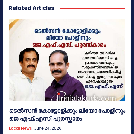
Related Articles
ടെൽസൻ കോട്ടോളിക്കും ലിയോ പോളിനും
ജെ.എഫ്.എസ്. പുരസ്കാരം
Local News
June 24, 2026