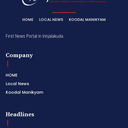
HOME
LOCAL NEWS
KOODAL MANIKYAM
First News Portal in Irinjalakuda.
Company
HOME
Local News
Koodal Manikyam
Headlines