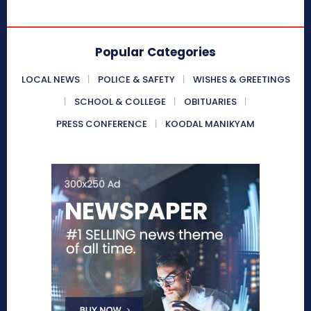
Popular Categories
LOCAL NEWS
POLICE & SAFETY
WISHES & GREETINGS
SCHOOL & COLLEGE
OBITUARIES
PRESS CONFERENCE
KOODAL MANIKYAM