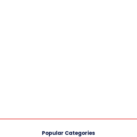
Popular Categories