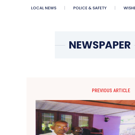
LOCAL NEWS
POLICE & SAFETY
WISH
PREVIOUS ARTICLE