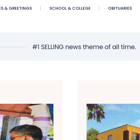
ES & GREETINGS
SCHOOL & COLLEGE
OBITUARIES