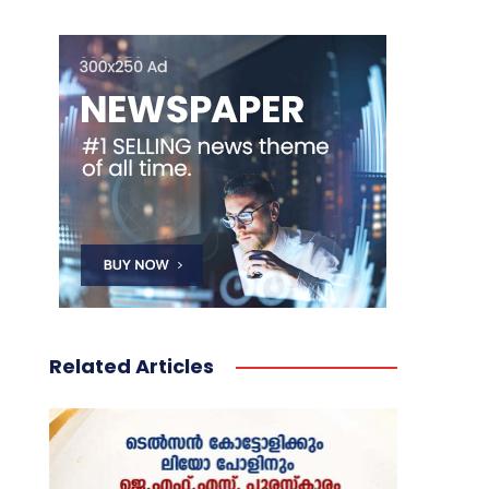
Related Articles