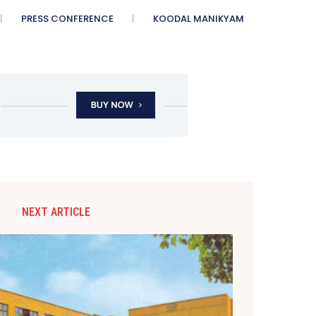
PRESS CONFERENCE
KOODAL MANIKYAM
NEXT ARTICLE