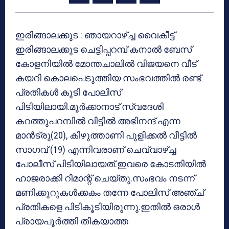
ഇരിങ്ങാലക്കുട : ഞായറാഴ്ച്ച വൈകീട്ട്
ഇരിങ്ങാലക്കുട ചെട്ടിപ്പറമ്പ് കനാല്‍ ബേസ്
കോളനിയില്‍ മോന്തചാലില്‍ വിജയനെ വീട്
കയറി കൊലപെടുത്തിയ സംഭവത്തില്‍ രണ്ട്
പ്രതികള്‍ കൂടി പോലിസ്
പിടിയിലായി.മൂര്‍ക്കാനാട് സ്വദേശി
കറത്തുപറമ്പില്‍ വിട്ടില്‍ അഭിനന്ദ് എന്ന
മാന്‍ട്രു(20), കിഴുത്താണി പുളിക്കല്‍ വീട്ടില്‍
സാഗവ് (19) എന്നിവരാണ് ചെവ്വാഴ്ച്ച
പോലീസ് പിടിയിലായത്.ഇവരെ കോടതിയില്‍
ഹാജരാക്കി റിമാന്റ് ചെയ്തു.സംഭവം നടന്ന്
മണിക്കൂറുകള്‍ക്കകം തന്നേ പോലിസ് അഞ്ച്
പ്രതികളെ പിടികൂടിയിരുന്നു.ഇതില്‍ ഒരാള്‍
പ്രായപൂര്‍ത്തി തികയാത്ത