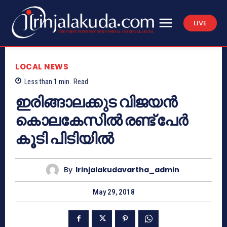
LIVE
LOCAL NEWS
Less than 1
min.
Read
ഇരിങ്ങാലക്കുട വിജയന്‍
കൊലകേസില്‍ രണ്ട് പേര്‍
കൂടി പിടിയില്‍
By
Irinjalakudavartha_admin
May 29, 2018