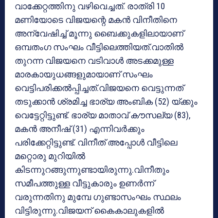
വാക്കേറ്റത്തിനു വഴിവെച്ചത്. രാത്രി 10
മണിയോടെ വിജയന്റെ മകന്‍ വിനീതിനെ
അന്വേഷിച്ച് മൂന്നു ബൈക്കുകളിലായാണ്
ഒമ്പതംഗ സംഘം വീട്ടിലെത്തിയത്.വാതില്‍
തുറന്ന വിജയനെ വടിവാള്‍ അടക്കമുള്ള
മാരകായുധങ്ങളുമായാണ് സംഘം
വെട്ടിപരിക്കല്‍പ്പിച്ചത്.വിജയനെ വെട്ടുന്നത്
തടുക്കാന്‍ ശ്രമിച്ച ഭാര്യ അംബിക (52) യ്ക്കും
വെട്ടേറ്റിട്ടുണ്ട്. ഭാര്യ മാതാവ് കൗസല്യ (83),
മകന്‍ അനീഷ് (31) എന്നിവര്‍ക്കും
പരിക്കേറ്റിട്ടുണ്ട്. വിനീത് അപ്പോള്‍ വീട്ടിലെ
മറ്റൊരു മുറിയില്‍
കിടന്നുറങ്ങുന്നുണ്ടായിരുന്നു.വിനീതും
സമീപത്തുള്ള വീട്ടുകാരും ഉണര്‍ന്ന്
വരുന്നതിനു മുമ്പേ ഗുണ്ടാസംഘം സ്ഥലം
വിട്ടിരുന്നു.വിജയന് കൈകാലുകളില്‍