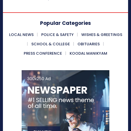
Popular Categories
LOCAL NEWS
POLICE & SAFETY
WISHES & GREETINGS
SCHOOL & COLLEGE
OBITUARIES
PRESS CONFERENCE
KOODAL MANIKYAM