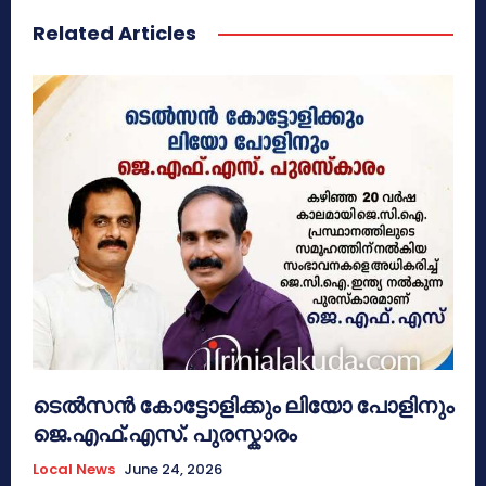
Related Articles
ടെൽസൻ കോട്ടോളിക്കും ലിയോ പോളിനും
ജെ.എഫ്.എസ്. പുരസ്കാരം
Local News
June 24, 2026