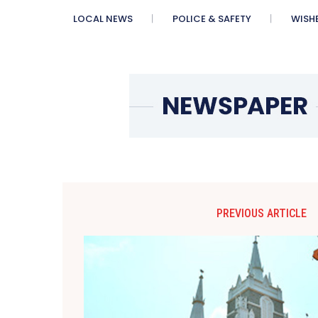
LOCAL NEWS
POLICE & SAFETY
WISH
PREVIOUS ARTICLE