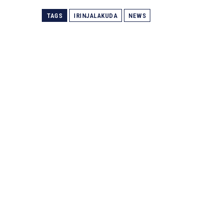
TAGS
IRINJALAKUDA
NEWS