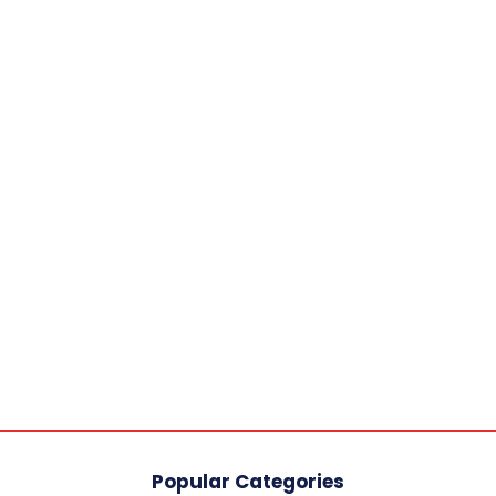
Popular Categories