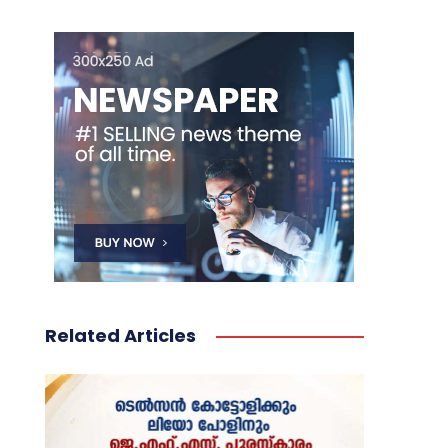
Related Articles