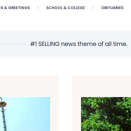
ES & GREETINGS
SCHOOL & COLLEGE
OBITUARIES