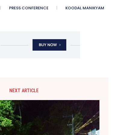
PRESS CONFERENCE
KOODAL MANIKYAM
NEXT ARTICLE